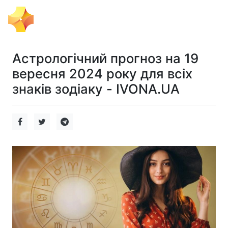
Ігровий Імпульс
Астрологічний прогноз на 19
вересня 2024 року для всіх
знаків зодіаку - IVONA.UA