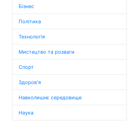
Бізнес
Політика
Технологія
Мистецтво та розваги
Спорт
Здоров'я
Навколишнє середовище
Наука