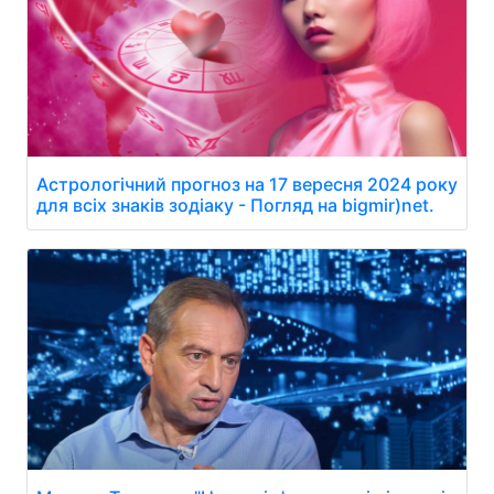
Астрологічний прогноз на 17 вересня 2024 року
для всіх знаків зодіаку - Погляд на bigmir)net.