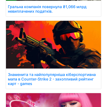
Гральна компанія повернула ₴1,066 млрд
невиплачених податків.
Знаменита та найпопулярніша кіберспортивна
мапа в Counter-Strike 2 - захопливий рейтинг
карт - games