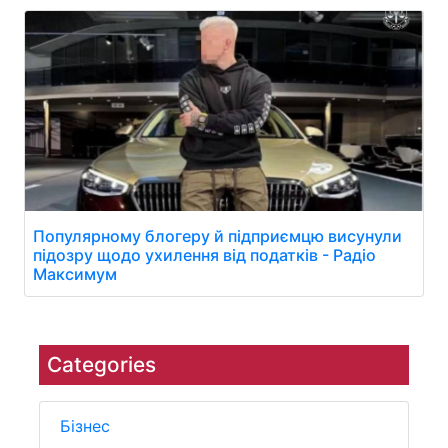
Популярному блогеру й підприємцю висунули
підозру щодо ухилення від податків - Радіо
Максимум
Categories
Бізнес