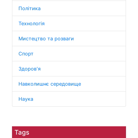
Політика
Технологія
Мистецтво та розваги
Спорт
Здоров'я
Навколишнє середовище
Наука
Tags