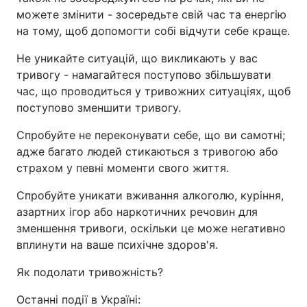
можете змінити - зосередьте свій час та енергію
на тому, щоб допомогти собі відчути себе краще.
Не уникайте ситуацій, що викликають у вас
тривогу - намагайтеся поступово збільшувати
час, що проводиться у тривожних ситуаціях, щоб
поступово зменшити тривогу.
Спробуйте не переконувати себе, що ви самотні;
адже багато людей стикаються з тривогою або
страхом у певні моменти свого життя.
Спробуйте уникати вживання алкоголю, куріння,
азартних ігор або наркотичних речовин для
зменшення тривоги, оскільки це може негативно
вплинути на ваше психічне здоров'я.
Як подолати тривожність?
Останні події в Україні: