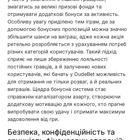
змагатись за великі призові фонди та
отримувати додаткові бонуси за активність.
Особливу увагу приділено тим іграм, де за
допомогою бонусних пропозицій можна значно
збільшити шанси на виграш, адже кожна акція
ретельно розробляється з урахуванням потреб
різних категорій користувачів. Такий підхід
сприяє не лише збереженню лояльності
постійних гравців, а й залученню нових
користувачів, які бачать у DudeBet можливість
для отримання не тільки розваг, а й реальних
виграшів. Щедра бонусна система стає
справжнім каталізатором азарту, створюючи
додаткову мотивацію для кожного, хто прагне
випробувати свою удачу і отримати максимум
задоволення від гри.
Безпека, конфіденційність та