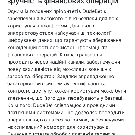
зручність фінансових операцій
Одним із головних пріоритетів DudeBet є
забезпечення високого рівня безпеки для всіх
користувачів платформи. Для цього
використовуються найсучасніші технології
шифрування даних, що гарантують збереження
конфіденційності особистої інформації та
фінансових операцій. Кожна транзакція
проходить через надійні канали, забезпечуючи
повну захищеність від можливих зовнішніх
загроз та кібератак. Завдяки впровадженню
багаторівневих систем аутентифікації та
контролю доступу, кожен користувач може бути
впевненим, що його дані перебувають у безпеці.
Крім того, DudeBet співпрацює з провідними
платіжними системами, що дозволяє проводити
операції швидко та без затримок, забезпечуючи
максимальний комфорт для користувачів.
Сучасна система обробки платежів гарантує