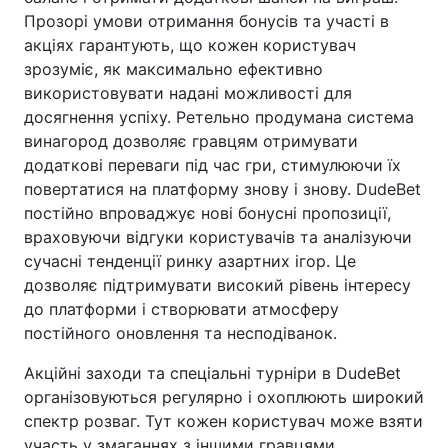
Прозорі умови отримання бонусів та участі в
акціях гарантують, що кожен користувач
зрозуміє, як максимально ефективно
використовувати надані можливості для
досягнення успіху. Ретельно продумана система
винагород дозволяє гравцям отримувати
додаткові переваги під час гри, стимулюючи їх
повертатися на платформу знову і знову. DudeBet
постійно впроваджує нові бонусні пропозиції,
враховуючи відгуки користувачів та аналізуючи
сучасні тенденції ринку азартних ігор. Це
дозволяє підтримувати високий рівень інтересу
до платформи і створювати атмосферу
постійного оновлення та несподіванок.
Акційні заходи та спеціальні турніри в DudeBet
організовуються регулярно і охоплюють широкий
спектр розваг. Тут кожен користувач може взяти
участь у змаганнях з іншими гравцями,