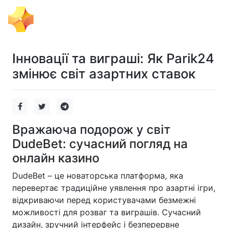
Ігровий Імпульс
Інновації та виграші: Як Parik24
змінює світ азартних ставок
Вражаюча подорож у світ
DudeBet: сучасний погляд на
онлайн казино
DudeBet – це новаторська платформа, яка
перевертає традиційне уявлення про азартні ігри,
відкриваючи перед користувачами безмежні
можливості для розваг та виграшів. Сучасний
дизайн, зручний інтерфейс і безперервне