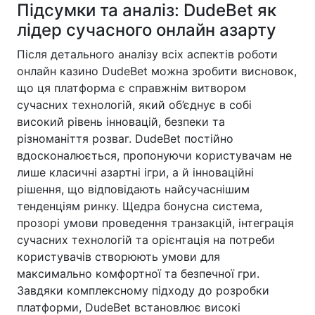
Підсумки та аналіз: DudeBet як
лідер сучасного онлайн азарту
Після детального аналізу всіх аспектів роботи
онлайн казино DudeBet можна зробити висновок,
що ця платформа є справжнім витвором
сучасних технологій, який об’єднує в собі
високий рівень інновацій, безпеки та
різноманіття розваг. DudeBet постійно
вдосконалюється, пропонуючи користувачам не
лише класичні азартні ігри, а й інноваційні
рішення, що відповідають найсучаснішим
тенденціям ринку. Щедра бонусна система,
прозорі умови проведення транзакцій, інтеграція
сучасних технологій та орієнтація на потреби
користувачів створюють умови для
максимально комфортної та безпечної гри.
Завдяки комплексному підходу до розробки
платформи, DudeBet встановлює високі