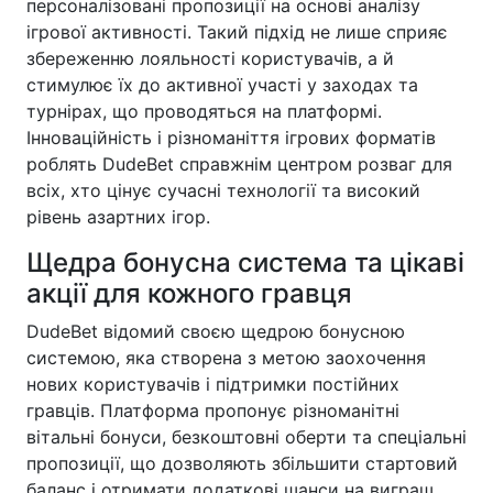
персоналізовані пропозиції на основі аналізу
ігрової активності. Такий підхід не лише сприяє
збереженню лояльності користувачів, а й
стимулює їх до активної участі у заходах та
турнірах, що проводяться на платформі.
Інноваційність і різноманіття ігрових форматів
роблять DudeBet справжнім центром розваг для
всіх, хто цінує сучасні технології та високий
рівень азартних ігор.
Щедра бонусна система та цікаві
акції для кожного гравця
DudeBet відомий своєю щедрою бонусною
системою, яка створена з метою заохочення
нових користувачів і підтримки постійних
гравців. Платформа пропонує різноманітні
вітальні бонуси, безкоштовні оберти та спеціальні
пропозиції, що дозволяють збільшити стартовий
баланс і отримати додаткові шанси на виграш.