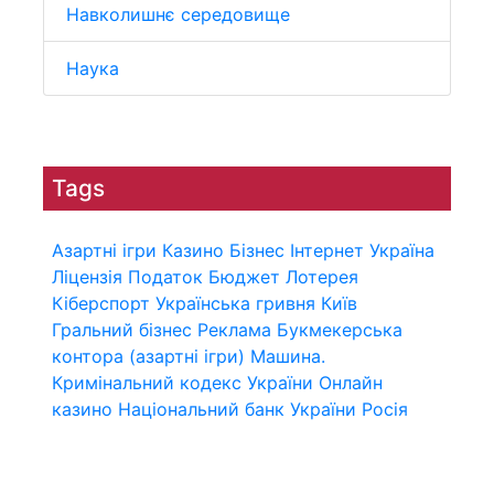
Навколишнє середовище
Наука
Tags
Азартні ігри
Казино
Бізнес
Інтернет
Україна
Ліцензія
Податок
Бюджет
Лотерея
Кіберспорт
Українська гривня
Київ
Гральний бізнес
Реклама
Букмекерська
контора (азартні ігри)
Машина.
Кримінальний кодекс України
Онлайн
казино
Національний банк України
Росія