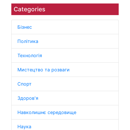
Categories
Бізнес
Політика
Технологія
Мистецтво та розваги
Спорт
Здоров'я
Навколишнє середовище
Наука